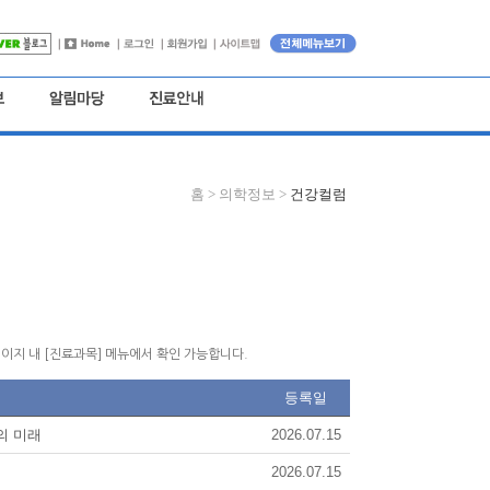
홈 >
의학정보 >
건강컬럼
이지 내 [진료과목] 메뉴에서 확인 가능합니다.
등록일
의 미래
2026.07.15
2026.07.15