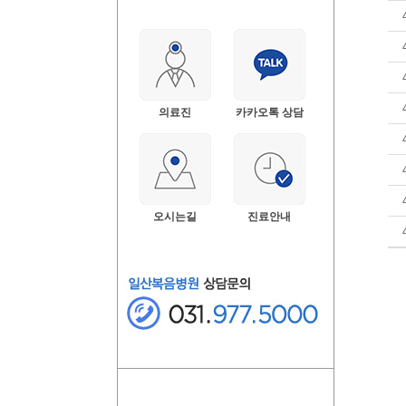
의료진
카카오톡 상담
오시는길
진료안내