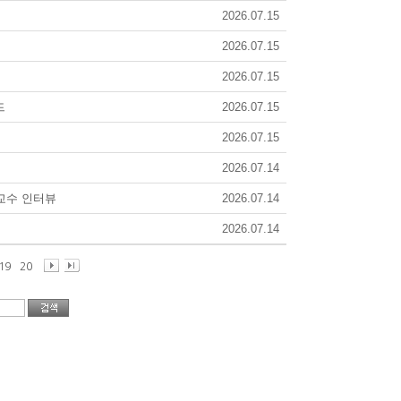
2026.07.15
2026.07.15
2026.07.15
드
2026.07.15
2026.07.15
2026.07.14
 교수 인터뷰
2026.07.14
2026.07.14
19
20