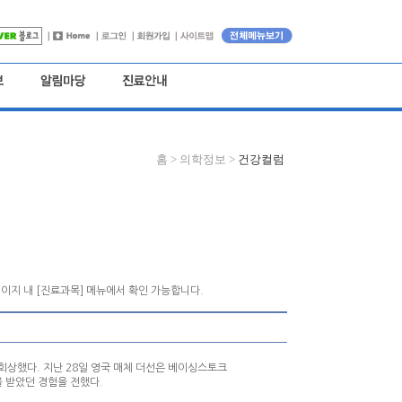
홈 >
의학정보 >
건강컬럼
이지 내 [진료과목] 메뉴에서 확인 가능합니다.
회상했다. 지난 28일 영국 매체 더선은 베이싱스토크
진단을 받았던 경험을 전했다.