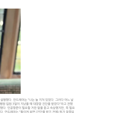
설명했다. 안드레아는 "나는 늘 지쳐 있었다. 그러다 어느 날
병원 입원 3일이 지났을 때 대장암 진단을 받았다"라고 전했
 했다. 인공항문이 필요할 거란 말을 듣고 속상했지만, 꼭 필요
다. 안드레아는 "돌이켜 보면 (진단을 받기 전에) 뭔가 잘못되