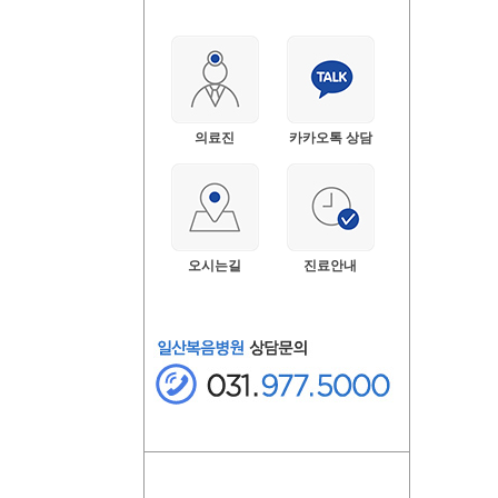
의료진
카카오톡 상담
오시는길
진료안내