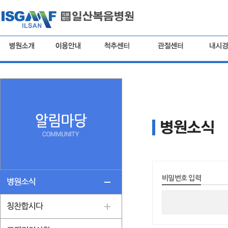
비밀번호 입력