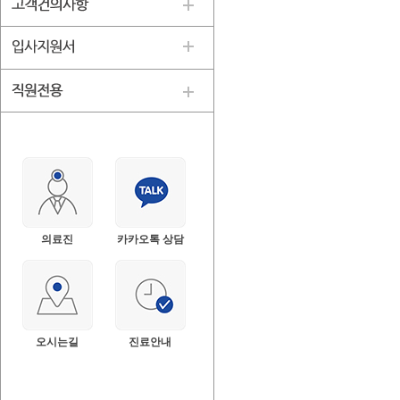
의료진
카카오톡 상담
오시는길
진료안내